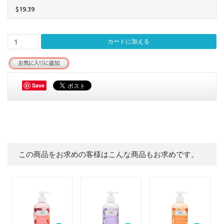
$19.39
Save
この商品をお求めの客様はこんな商品もお求めです。