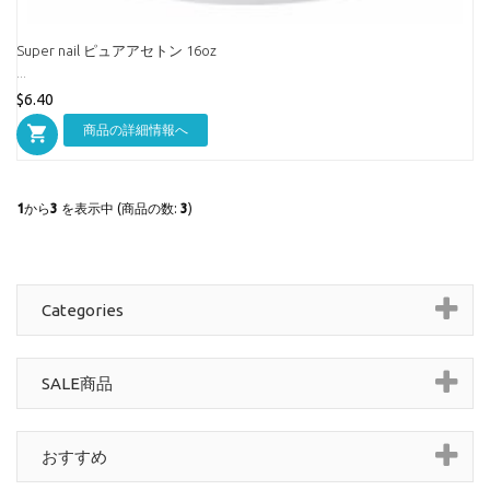
Super nail ピュアアセトン 16oz
...
$6.40
商品の詳細情報へ
1
から
3
を表示中 (商品の数:
3
)
Categories
SALE商品
おすすめ