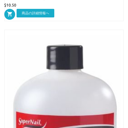
$10.50
商品の詳細情報へ