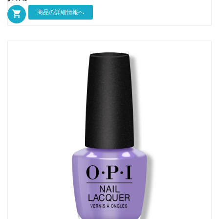
商品の詳細情報へ