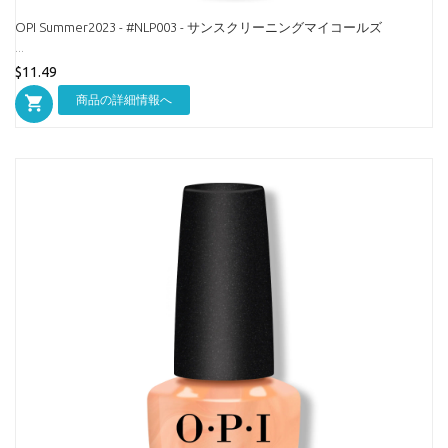
OPI Summer2023 - #NLP003 - サンスクリーニングマイコールズ
...
$11.49
商品の詳細情報へ