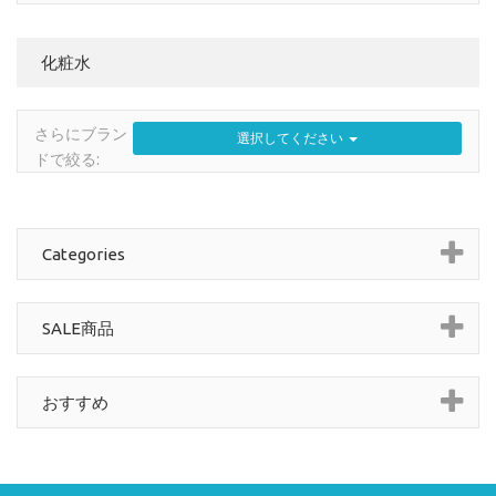
化粧水
さらにブラン
選択してください
ドで絞る:
Categories
SALE商品
おすすめ