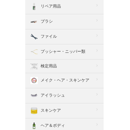
リペア用品
ブラシ
ファイル
プッシャー・ニッパー類
検定用品
メイク・ヘア・スキンケア
アイラッシュ
スキンケア
ヘア＆ボディ