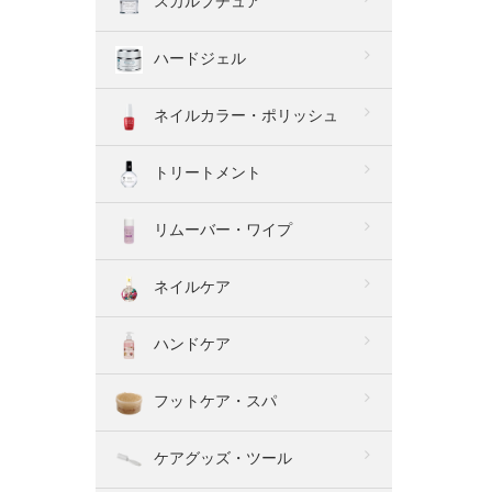
スカルプチュア
ハードジェル
ネイルカラー・ポリッシュ
トリートメント
リムーバー・ワイプ
ネイルケア
ハンドケア
フットケア・スパ
ケアグッズ・ツール